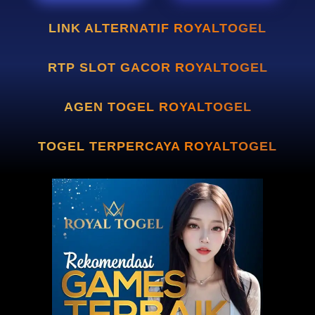
LINK ALTERNATIF ROYALTOGEL
RTP SLOT GACOR ROYALTOGEL
AGEN TOGEL ROYALTOGEL
TOGEL TERPERCAYA ROYALTOGEL