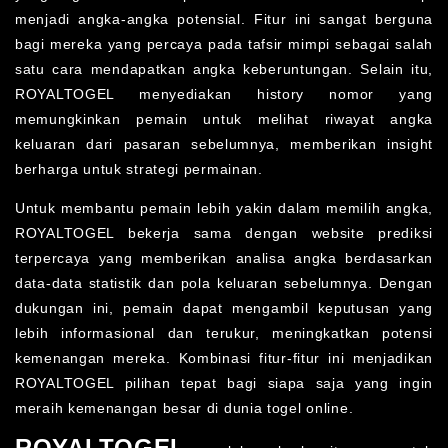
menjadi angka-angka potensial. Fitur ini sangat berguna
bagi mereka yang percaya pada tafsir mimpi sebagai salah
satu cara mendapatkan angka keberuntungan. Selain itu,
ROYALTOGEL menyediakan history nomor yang
memungkinkan pemain untuk melihat riwayat angka
keluaran dari pasaran sebelumnya, memberikan insight
berharga untuk strategi permainan.
Untuk membantu pemain lebih yakin dalam memilih angka,
ROYALTOGEL bekerja sama dengan website prediksi
terpercaya yang memberikan analisa angka berdasarkan
data-data statistik dan pola keluaran sebelumnya. Dengan
dukungan ini, pemain dapat mengambil keputusan yang
lebih informasional dan terukur, meningkatkan potensi
kemenangan mereka. Kombinasi fitur-fitur ini menjadikan
ROYALTOGEL pilihan tepat bagi siapa saja yang ingin
meraih kemenangan besar di dunia togel online.
ROYALTOGEL