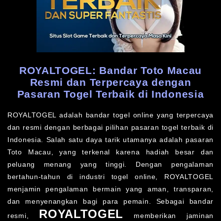
ROYALTOGEL: Bandar Toto Macau
Resmi dan Terpercaya dengan
Pasaran Togel Terbaik di Indonesia
ROYALTOGEL adalah bandar togel online yang terpercaya
dan resmi dengan berbagai pilihan pasaran togel terbaik di
Indonesia. Salah satu daya tarik utamanya adalah pasaran
Toto Macau, yang terkenal karena hadiah besar dan
peluang menang yang tinggi. Dengan pengalaman
bertahun-tahun di industri togel online, ROYALTOGEL
menjamin pengalaman bermain yang aman, transparan,
dan menyenangkan bagi para pemain. Sebagai bandar
ROYALTOGEL
resmi,
memberikan jaminan