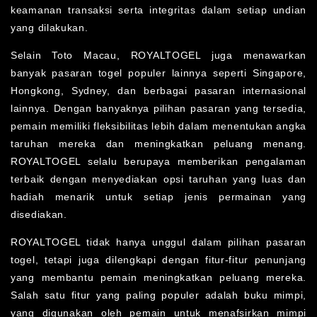
keamanan transaksi serta integritas dalam setiap undian
yang dilakukan.
Selain Toto Macau, ROYALTOGEL juga menawarkan
banyak pasaran togel populer lainnya seperti Singapore,
Hongkong, Sydney, dan berbagai pasaran internasional
lainnya. Dengan banyaknya pilihan pasaran yang tersedia,
pemain memiliki fleksibilitas lebih dalam menentukan angka
taruhan mereka dan meningkatkan peluang menang.
ROYALTOGEL selalu berupaya memberikan pengalaman
terbaik dengan menyediakan opsi taruhan yang luas dan
hadiah menarik untuk setiap jenis permainan yang
disediakan.
ROYALTOGEL tidak hanya unggul dalam pilihan pasaran
togel, tetapi juga dilengkapi dengan fitur-fitur penunjang
yang membantu pemain meningkatkan peluang mereka.
Salah satu fitur yang paling populer adalah buku mimpi,
yang digunakan oleh pemain untuk menafsirkan mimpi